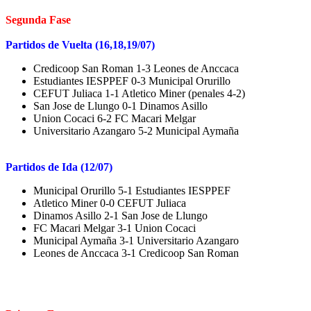
Segunda Fase
Partidos de Vuelta (16,18,19/07)
Credicoop San Roman 1-3 Leones de Anccaca
Estudiantes IESPPEF 0-3 Municipal Orurillo
CEFUT Juliaca 1-1 Atletico Miner (penales 4-2)
San Jose de Llungo 0-1 Dinamos Asillo
Union Cocaci 6-2 FC Macari Melgar
Universitario Azangaro 5-2 Municipal Aymaña
Partidos de Ida (12/07)
Municipal Orurillo 5-1 Estudiantes IESPPEF
Atletico Miner 0-0 CEFUT Juliaca
Dinamos Asillo 2-1 San Jose de Llungo
FC Macari Melgar 3-1 Union Cocaci
Municipal Aymaña 3-1 Universitario Azangaro
Leones de Anccaca 3-1 Credicoop San Roman