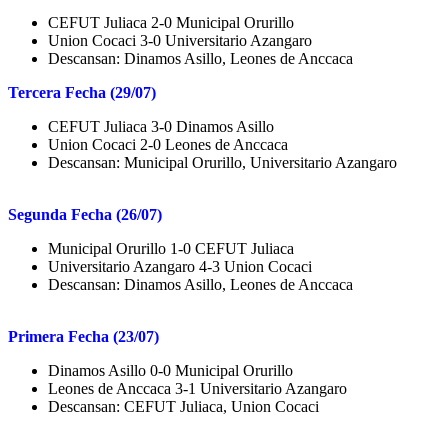
CEFUT Juliaca 2-0 Municipal Orurillo
Union Cocaci 3-0 Universitario Azangaro
Descansan: Dinamos Asillo, Leones de Anccaca
Tercera Fecha (29/07)
CEFUT Juliaca 3-0 Dinamos Asillo
Union Cocaci 2-0 Leones de Anccaca
Descansan: Municipal Orurillo, Universitario Azangaro
Segunda Fecha (26/07)
Municipal Orurillo 1-0 CEFUT Juliaca
Universitario Azangaro 4-3 Union Cocaci
Descansan: Dinamos Asillo, Leones de Anccaca
Primera Fecha (23/07)
Dinamos Asillo 0-0 Municipal Orurillo
Leones de Anccaca 3-1 Universitario Azangaro
Descansan: CEFUT Juliaca, Union Cocaci