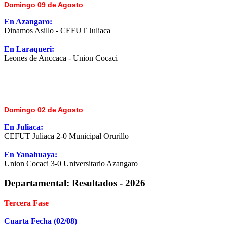
Domingo 09 de Agosto
En Azangaro:
Dinamos Asillo - CEFUT Juliaca
En Laraqueri:
Leones de Anccaca - Union Cocaci
Domingo 02 de Agosto
En Juliaca:
CEFUT Juliaca 2-0 Municipal Orurillo
En Yanahuaya:
Union Cocaci 3-0 Universitario Azangaro
Departamental:
Resultados - 2026
Tercera Fase
Cuarta Fecha (02/08)