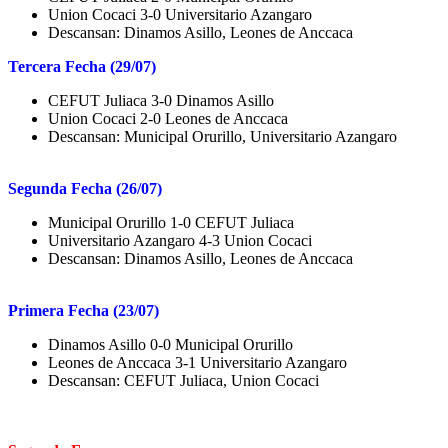
Union Cocaci 3-0 Universitario Azangaro
Descansan: Dinamos Asillo, Leones de Anccaca
Tercera Fecha (29/07)
CEFUT Juliaca 3-0 Dinamos Asillo
Union Cocaci 2-0 Leones de Anccaca
Descansan: Municipal Orurillo, Universitario Azangaro
Segunda Fecha (26/07)
Municipal Orurillo 1-0 CEFUT Juliaca
Universitario Azangaro 4-3 Union Cocaci
Descansan: Dinamos Asillo, Leones de Anccaca
Primera Fecha (23/07)
Dinamos Asillo 0-0 Municipal Orurillo
Leones de Anccaca 3-1 Universitario Azangaro
Descansan: CEFUT Juliaca, Union Cocaci