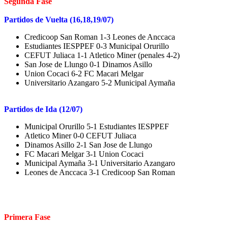
Segunda Fase
Partidos de Vuelta (16,18,19/07)
Credicoop San Roman 1-3 Leones de Anccaca
Estudiantes IESPPEF 0-3 Municipal Orurillo
CEFUT Juliaca 1-1 Atletico Miner (penales 4-2)
San Jose de Llungo 0-1 Dinamos Asillo
Union Cocaci 6-2 FC Macari Melgar
Universitario Azangaro 5-2 Municipal Aymaña
Partidos de Ida (12/07)
Municipal Orurillo 5-1 Estudiantes IESPPEF
Atletico Miner 0-0 CEFUT Juliaca
Dinamos Asillo 2-1 San Jose de Llungo
FC Macari Melgar 3-1 Union Cocaci
Municipal Aymaña 3-1 Universitario Azangaro
Leones de Anccaca 3-1 Credicoop San Roman
Primera Fase