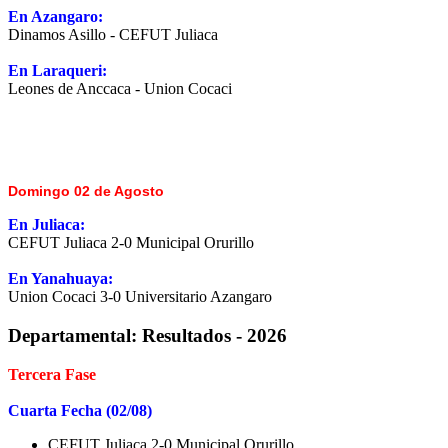
En Azangaro:
Dinamos Asillo - CEFUT Juliaca
En Laraqueri:
Leones de Anccaca - Union Cocaci
Domingo 02 de Agosto
En Juliaca:
CEFUT Juliaca 2-0 Municipal Orurillo
En Yanahuaya:
Union Cocaci 3-0 Universitario Azangaro
Departamental:
Resultados - 2026
Tercera Fase
Cuarta Fecha (02/08)
CEFUT Juliaca 2-0 Municipal Orurillo