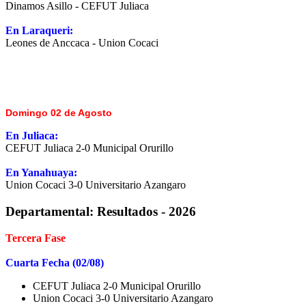
Dinamos Asillo - CEFUT Juliaca
En Laraqueri:
Leones de Anccaca - Union Cocaci
Domingo 02 de Agosto
En Juliaca:
CEFUT Juliaca 2-0 Municipal Orurillo
En Yanahuaya:
Union Cocaci 3-0 Universitario Azangaro
Departamental:
Resultados - 2026
Tercera Fase
Cuarta Fecha (02/08)
CEFUT Juliaca 2-0 Municipal Orurillo
Union Cocaci 3-0 Universitario Azangaro