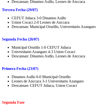
Descansan: Dinamos Asillo, Leones de Anccaca
Tercera Fecha (29/07)
CEFUT Juliaca 3-0 Dinamos Asillo
Union Cocaci 2-0 Leones de Anccaca
Descansan: Municipal Orurillo, Universitario Azangaro
Segunda Fecha (26/07)
Municipal Orurillo 1-0 CEFUT Juliaca
Universitario Azangaro 4-3 Union Cocaci
Descansan: Dinamos Asillo, Leones de Anccaca
Primera Fecha (23/07)
Dinamos Asillo 0-0 Municipal Orurillo
Leones de Anccaca 3-1 Universitario Azangaro
Descansan: CEFUT Juliaca, Union Cocaci
Segunda Fase