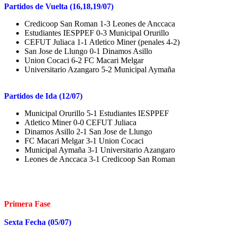
Partidos de Vuelta (16,18,19/07)
Credicoop San Roman 1-3 Leones de Anccaca
Estudiantes IESPPEF 0-3 Municipal Orurillo
CEFUT Juliaca 1-1 Atletico Miner (penales 4-2)
San Jose de Llungo 0-1 Dinamos Asillo
Union Cocaci 6-2 FC Macari Melgar
Universitario Azangaro 5-2 Municipal Aymaña
Partidos de Ida (12/07)
Municipal Orurillo 5-1 Estudiantes IESPPEF
Atletico Miner 0-0 CEFUT Juliaca
Dinamos Asillo 2-1 San Jose de Llungo
FC Macari Melgar 3-1 Union Cocaci
Municipal Aymaña 3-1 Universitario Azangaro
Leones de Anccaca 3-1 Credicoop San Roman
Primera Fase
Sexta Fecha (05/07)