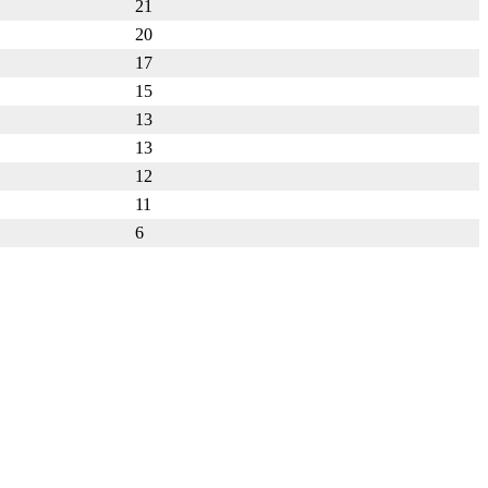
21
20
17
15
13
13
12
11
6