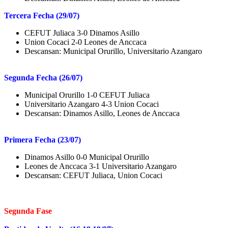
Tercera Fecha (29/07)
CEFUT Juliaca 3-0 Dinamos Asillo
Union Cocaci 2-0 Leones de Anccaca
Descansan: Municipal Orurillo, Universitario Azangaro
Segunda Fecha (26/07)
Municipal Orurillo 1-0 CEFUT Juliaca
Universitario Azangaro 4-3 Union Cocaci
Descansan: Dinamos Asillo, Leones de Anccaca
Primera Fecha (23/07)
Dinamos Asillo 0-0 Municipal Orurillo
Leones de Anccaca 3-1 Universitario Azangaro
Descansan: CEFUT Juliaca, Union Cocaci
Segunda Fase